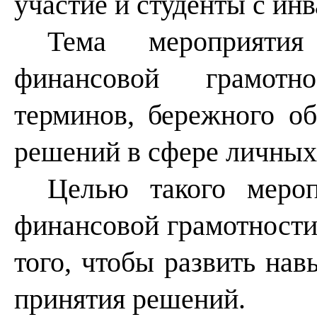
участие и студенты с ин
Тема мероприяти
финансовой грамотн
терминов, бережного о
решений в сфере личных
Целью такого мероп
финансовой грамотности
того, чтобы развить на
принятия решений.