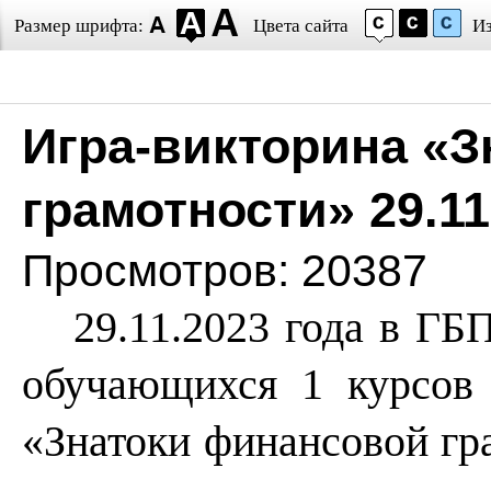
Размер шрифта:
Цвета сайта
И
Игра-викторина «
грамотности» 29.11
Просмотров: 20387
29.11.2023 года в Г
обучающихся 1 курсов 
«Знатоки финансовой гр