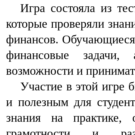
Игра состояла из те
которые проверяли знани
финансов. Обучающиеся
финансовые задачи, а
возможности и принимат
Участие в этой игре 
и полезным для студен
знания на практике, 
грамотности и раз