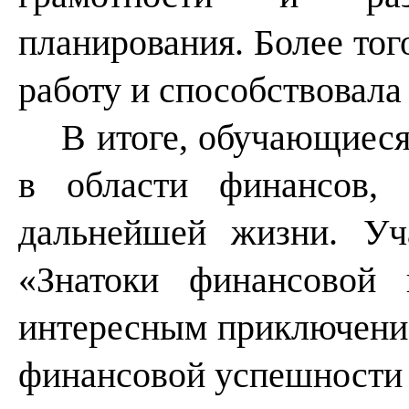
планирования. Более тог
работу и способствовала
В итоге, обучающиес
в области финансов,
дальнейшей жизни. Уч
«Знатоки финансовой 
интересным приключение
финансовой успешности 