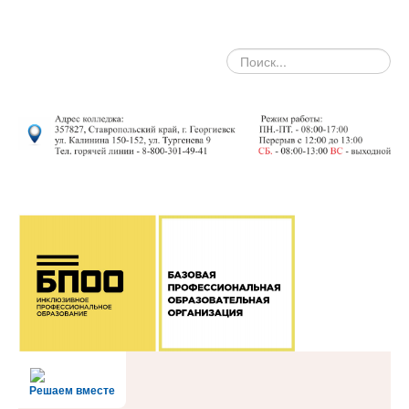
search
Решаем вместе