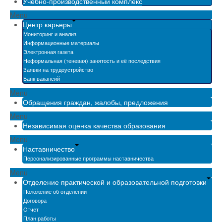
Учебно-производственный комплекс
Menu
Центр карьеры
Мониторинг и анализ
Информационные материалы
Электронная газета
Неформальная (теневая) занятость и её последствия
Заявки на трудоустройство
Банк вакансий
Menu
Обращения граждан, жалобы, предложения
Menu
Независимая оценка качества образования
Menu
Наставничество
Персонализированные программы наставничества
Menu
Отделение практической и образовательной подготовки
Положение об отделении
Договора
Отчет
План работы