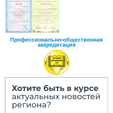
Профессионально-общественная
аккредитация