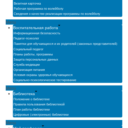
Визитная карточка
Рабочая программа по волейболу
Сведения о качестве реализации программы по волейболу
Menu
Воспитательная работа
Информационная безопасность
Педагог-психолог
Памятки для обучающихся и их родителей (законных представителей)
Социальный педагог
Планы работы, программы
Защита персональных данных
Служба медиации
Организация питания
Условия охраны здоровья обучающихся
Социально-психологическое тестирование
Menu
Библиотека
Положение о библиотеке
Правила пользования библиотекой
План работы библиотеки
Цифровые (электронные) библиотеки
Menu