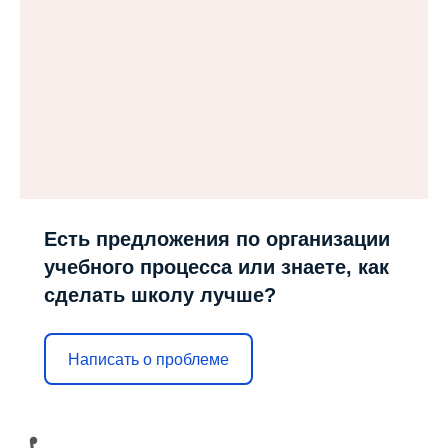
Есть предложения по организации
учебного процесса или знаете, как
сделать школу лучше?
Написать о проблеме