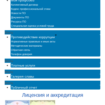
Мой профсоюз
Коллективный договор
Кодекс профессиональной этики
Новости ПО
Документы ПО
Ресурсы ПО
Специальная оценка условий труда
Menu
Противодействие коррупции
Нормативные правовые и иные акты
Методические материалы
Обратная связь
Телефон доверия
Menu
Платные услуги
Menu
Галерея славы
Menu
Публичный отчет
Лицензия и аккредитация