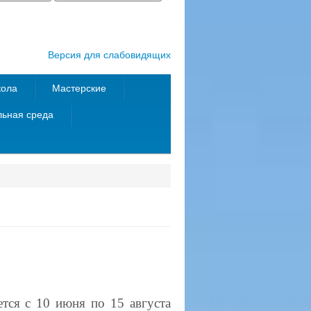
Версия для слабовидящих
кола
Мастерские
ьная среда
тся с 10 июня по 15 августа