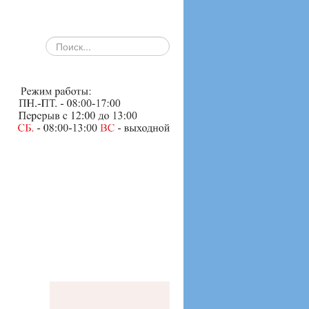
search