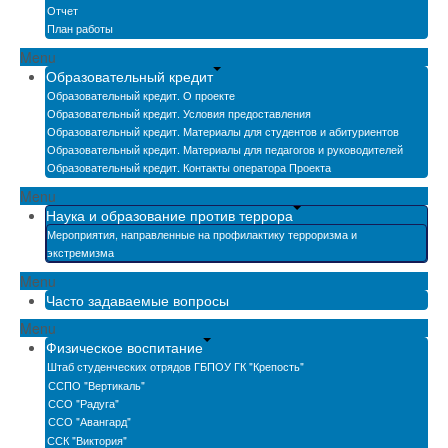
Отчет
План работы
Menu
Образовательный кредит
Образовательный кредит. О проекте
Образовательный кредит. Условия предоставления
Образовательный кредит. Материалы для студентов и абитуриентов
Образовательный кредит. Материалы для педагогов и руководителей
Образовательный кредит. Контакты оператора Проекта
Menu
Наука и образование против террора
Мероприятия, направленные на профилактику терроризма и
экстремизма
Menu
Часто задаваемые вопросы
Menu
Физическое воспитание
Штаб студенческих отрядов ГБПОУ ГК "Крепость"
ССПО "Вертикаль"
ССО "Радуга"
ССО "Авангард"
ССК "Виктория"