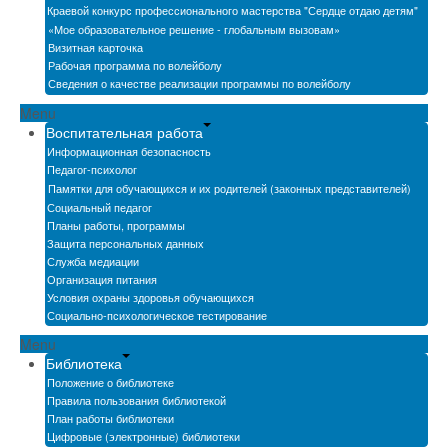
Краевой конкурс профессионального мастерства "Сердце отдаю детям"
«Мое образовательное решение - глобальным вызовам»
Визитная карточка
Рабочая программа по волейболу
Сведения о качестве реализации программы по волейболу
Menu
Воспитательная работа
Информационная безопасность
Педагог-психолог
Памятки для обучающихся и их родителей (законных представителей)
Социальный педагог
Планы работы, программы
Защита персональных данных
Служба медиации
Организация питания
Условия охраны здоровья обучающихся
Социально-психологическое тестирование
Menu
Библиотека
Положение о библиотеке
Правила пользования библиотекой
План работы библиотеки
Цифровые (электронные) библиотеки