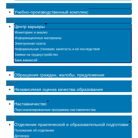
Menu
Учебно-производственный комплекс
Menu
Центр карьеры
Мониторинг и анализ
Информационные материалы
Электронная газета
Неформальная (теневая) занятость и её последствия
Заявки на трудоустройство
Банк вакансий
Menu
Обращения граждан, жалобы, предложения
Menu
Независимая оценка качества образования
Menu
Наставничество
Персонализированные программы наставничества
Menu
Отделение практической и образовательной подготовки
Положение об отделении
Договора