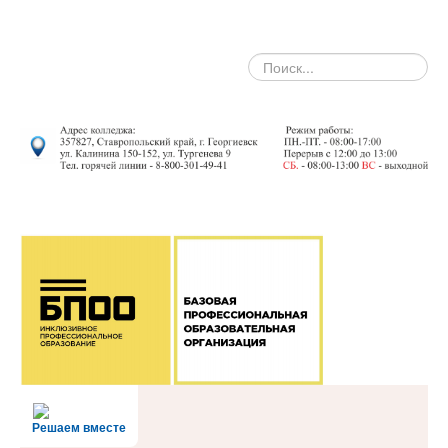
search
Решаем вместе