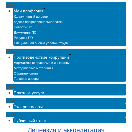
Menu
Мой профсоюз
Коллективный договор
Кодекс профессиональной этики
Новости ПО
Документы ПО
Ресурсы ПО
Специальная оценка условий труда
Menu
Противодействие коррупции
Нормативные правовые и иные акты
Методические материалы
Обратная связь
Телефон доверия
Menu
Платные услуги
Menu
Галерея славы
Menu
Публичный отчет
Лицензия и аккредитация