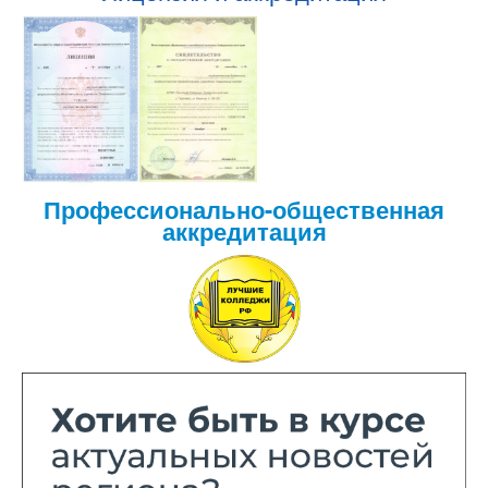
Профессионально-общественная
аккредитация