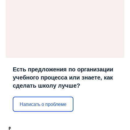
Есть предложения по организации
учебного процесса или знаете, как
сделать школу лучше?
Написать о проблеме