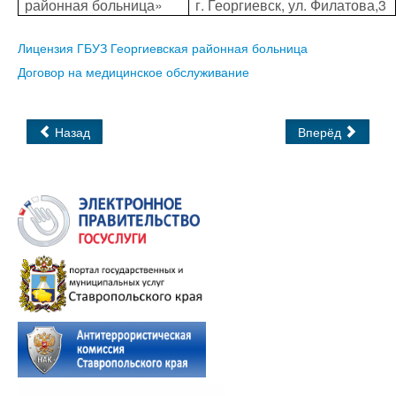
районная больница»
г. Георгиевск, ул. Филатова,3
Лицензия ГБУЗ Георгиевская районная больница
Договор на медицинское обслуживание
Назад
Вперёд