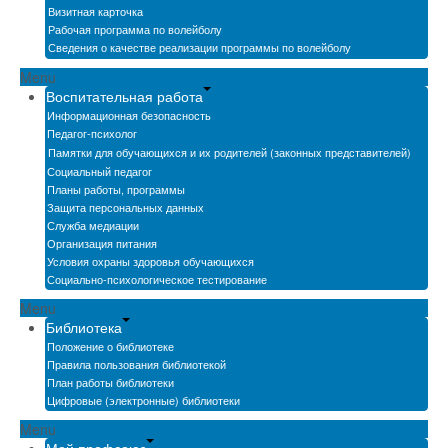
Визитная карточка
Рабочая программа по волейболу
Сведения о качестве реализации программы по волейболу
Menu
Воспитательная работа
Информационная безопасность
Педагог-психолог
Памятки для обучающихся и их родителей (законных представителей)
Социальный педагог
Планы работы, программы
Защита персональных данных
Служба медиации
Организация питания
Условия охраны здоровья обучающихся
Социально-психологическое тестирование
Menu
Библиотека
Положение о библиотеке
Правила пользования библиотекой
План работы библиотеки
Цифровые (электронные) библиотеки
Menu