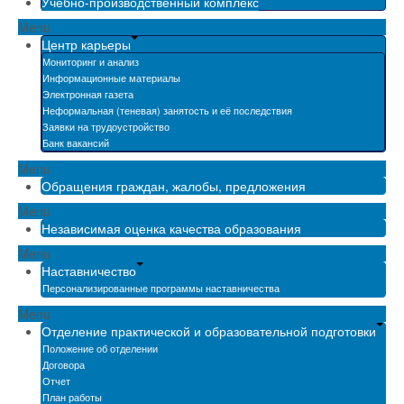
Учебно-производственный комплекс
Menu
Центр карьеры
Мониторинг и анализ
Информационные материалы
Электронная газета
Неформальная (теневая) занятость и её последствия
Заявки на трудоустройство
Банк вакансий
Menu
Обращения граждан, жалобы, предложения
Menu
Независимая оценка качества образования
Menu
Наставничество
Персонализированные программы наставничества
Menu
Отделение практической и образовательной подготовки
Положение об отделении
Договора
Отчет
План работы