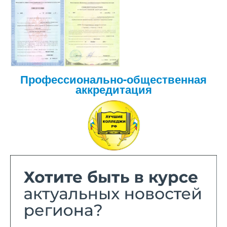
Профессионально-общественная
аккредитация