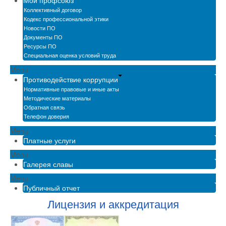
Мой профсоюз
Коллективный договор
Кодекс профессиональной этики
Новости ПО
Документы ПО
Ресурсы ПО
Специальная оценка условий труда
Menu
Противодействие коррупции
Нормативные правовые и иные акты
Методические материалы
Обратная связь
Телефон доверия
Menu
Платные услуги
Menu
Галерея славы
Menu
Публичный отчет
Лицензия и аккредитация