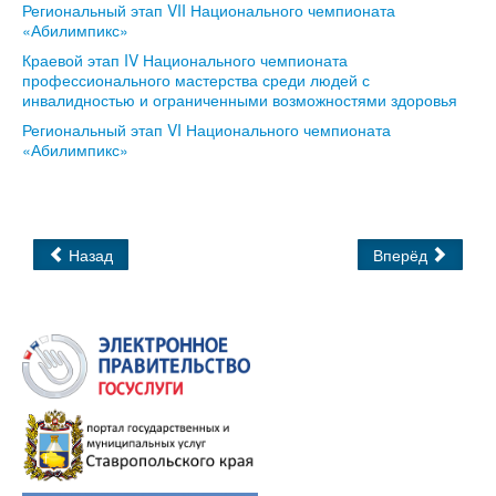
Региональный этап VII Национального чемпионата
«Абилимпикс»
Краевой этап IV Национального чемпионата
профессионального мастерства среди людей с
инвалидностью и ограниченными возможностями здоровья
Региональный этап VI Национального чемпионата
«Абилимпикс»
Назад
Вперёд