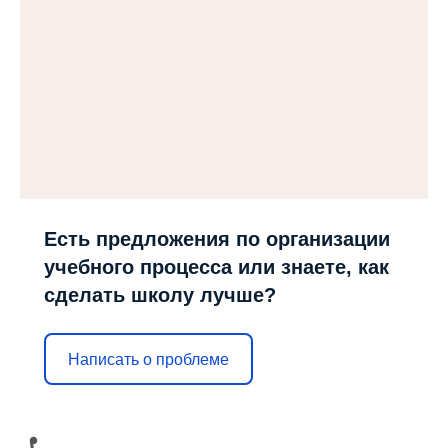
Есть предложения по организации
учебного процесса или знаете, как
сделать школу лучше?
Написать о проблеме