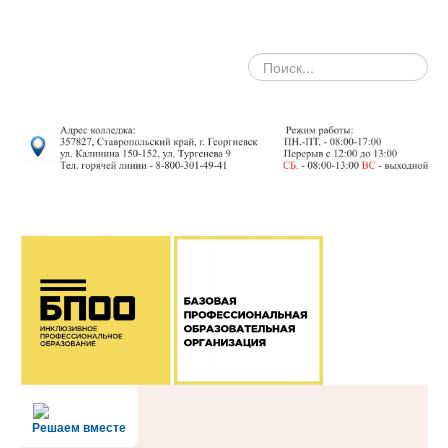
search
Решаем вместе