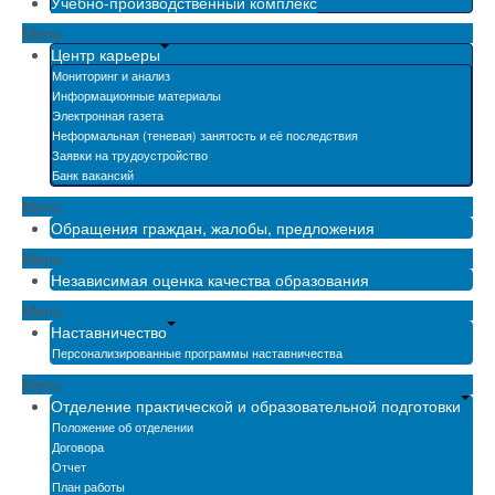
Учебно-производственный комплекс
Menu
Центр карьеры
Мониторинг и анализ
Информационные материалы
Электронная газета
Неформальная (теневая) занятость и её последствия
Заявки на трудоустройство
Банк вакансий
Menu
Обращения граждан, жалобы, предложения
Menu
Независимая оценка качества образования
Menu
Наставничество
Персонализированные программы наставничества
Menu
Отделение практической и образовательной подготовки
Положение об отделении
Договора
Отчет
План работы