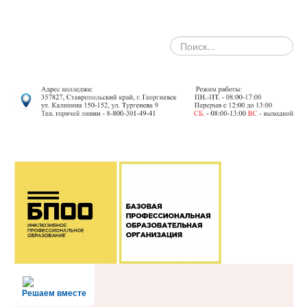
search
Решаем вместе