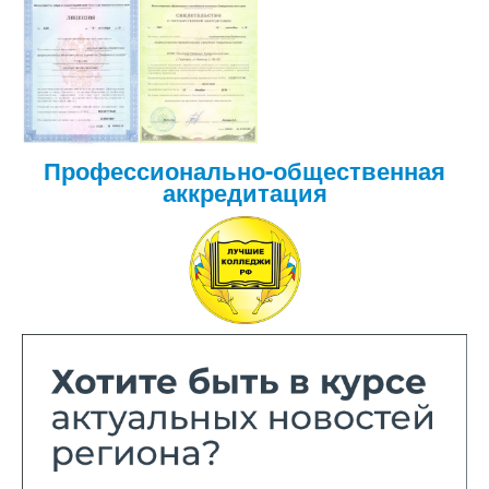
Профессионально-общественная
аккредитация