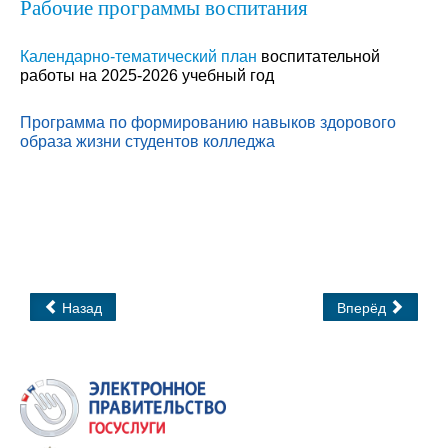
Рабочие программы воспитания
Календарно-тематический план
воспитательной
работы на 2025-2026 учебный год
Программа по формированию навыков здорового
образа жизни студентов колледжа
Назад
Вперёд