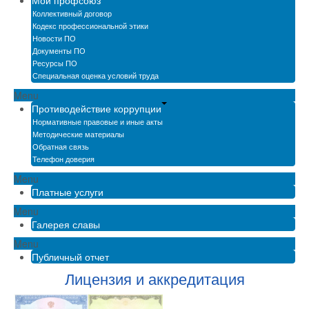
Мой профсоюз
Коллективный договор
Кодекс профессиональной этики
Новости ПО
Документы ПО
Ресурсы ПО
Специальная оценка условий труда
Menu
Противодействие коррупции
Нормативные правовые и иные акты
Методические материалы
Обратная связь
Телефон доверия
Menu
Платные услуги
Menu
Галерея славы
Menu
Публичный отчет
Лицензия и аккредитация