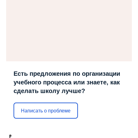
Есть предложения по организации
учебного процесса или знаете, как
сделать школу лучше?
Написать о проблеме