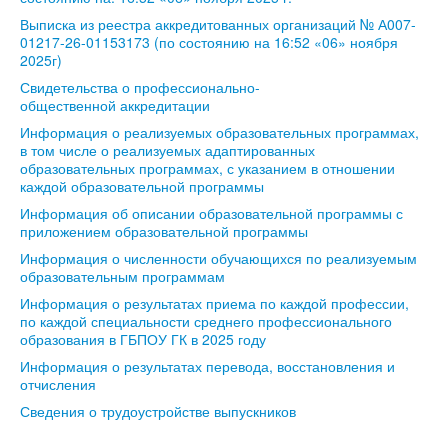
Выписка из реестра аккредитованных организаций № А007-
01217-26-01153173 (по состоянию на 16:52 «06» ноября
2025г)
Свидетельства о профессионально-
общественной аккредитации
Информация о реализуемых образовательных программах,
в том числе о реализуемых адаптированных
образовательных программах, с указанием в отношении
каждой образовательной программы
Информация об описании образовательной программы с
приложением образовательной программы
Информация о численности обучающихся по реализуемым
образовательным программам
Информация о результатах приема по каждой профессии,
по каждой специальности среднего профессионального
образования в ГБПОУ ГК в 2025 году
Информация о результатах перевода, восстановления и
отчисления
Сведения о трудоустройстве выпускников