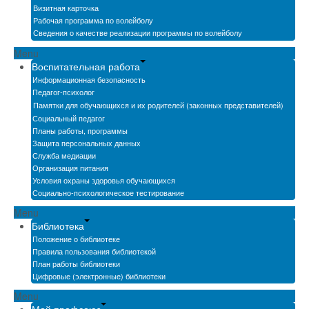
Визитная карточка
Рабочая программа по волейболу
Сведения о качестве реализации программы по волейболу
Menu
Воспитательная работа
Информационная безопасность
Педагог-психолог
Памятки для обучающихся и их родителей (законных представителей)
Социальный педагог
Планы работы, программы
Защита персональных данных
Служба медиации
Организация питания
Условия охраны здоровья обучающихся
Социально-психологическое тестирование
Menu
Библиотека
Положение о библиотеке
Правила пользования библиотекой
План работы библиотеки
Цифровые (электронные) библиотеки
Menu