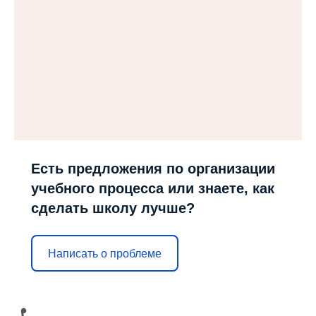
Есть предложения по организации
учебного процесса или знаете, как
сделать школу лучше?
Написать о проблеме