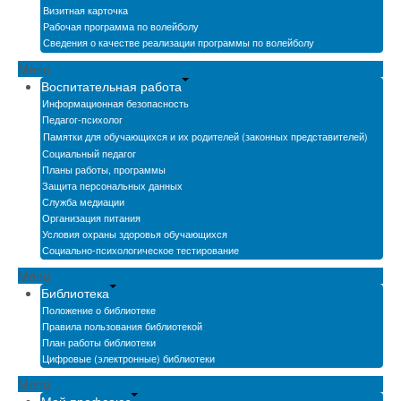
Визитная карточка
Рабочая программа по волейболу
Сведения о качестве реализации программы по волейболу
Menu
Воспитательная работа
Информационная безопасность
Педагог-психолог
Памятки для обучающихся и их родителей (законных представителей)
Социальный педагог
Планы работы, программы
Защита персональных данных
Служба медиации
Организация питания
Условия охраны здоровья обучающихся
Социально-психологическое тестирование
Menu
Библиотека
Положение о библиотеке
Правила пользования библиотекой
План работы библиотеки
Цифровые (электронные) библиотеки
Menu