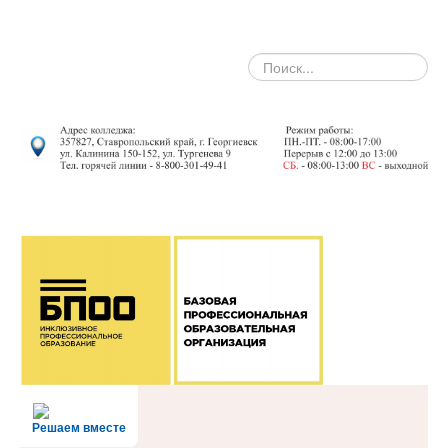
search
Решаем вместе