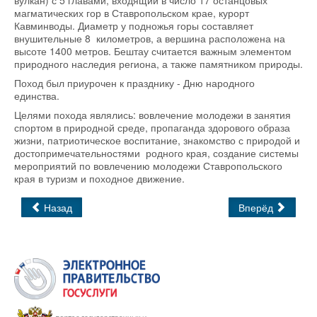
магматических гор в Ставропольском крае, курорт
Кавминводы. Диаметр у подножья горы составляет
внушительные 8 километров, а вершина расположена на
высоте 1400 метров. Бештау считается важным элементом
природного наследия региона, а также памятником природы.
Поход был приурочен к празднику - Дню народного
единства.
Целями похода являлись: вовлечение молодежи в занятия
спортом в природной среде, пропаганда здорового образа
жизни, патриотическое воспитание, знакомство с природой и
достопримечательностями родного края, создание системы
мероприятий по вовлечению молодежи Ставропольского
края в туризм и походное движение.
Назад
Вперёд