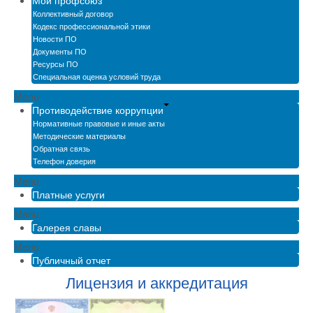
Мой профсоюз
Коллективный договор
Кодекс профессиональной этики
Новости ПО
Документы ПО
Ресурсы ПО
Специальная оценка условий труда
Menu
Противодействие коррупции
Нормативные правовые и иные акты
Методические материалы
Обратная связь
Телефон доверия
Menu
Платные услуги
Menu
Галерея славы
Menu
Публичный отчет
Лицензия и аккредитация