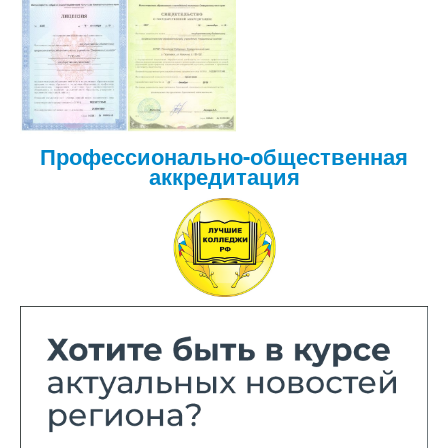
Профессионально-общественная
аккредитация