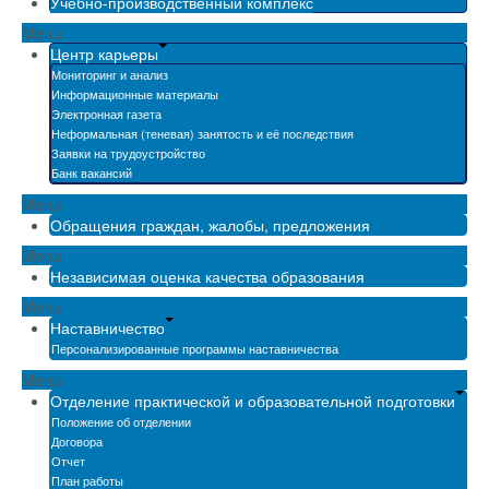
Учебно-производственный комплекс
Menu
Центр карьеры
Мониторинг и анализ
Информационные материалы
Электронная газета
Неформальная (теневая) занятость и её последствия
Заявки на трудоустройство
Банк вакансий
Menu
Обращения граждан, жалобы, предложения
Menu
Независимая оценка качества образования
Menu
Наставничество
Персонализированные программы наставничества
Menu
Отделение практической и образовательной подготовки
Положение об отделении
Договора
Отчет
План работы