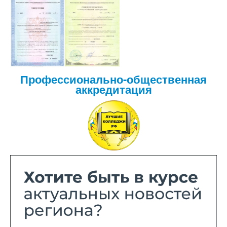
Профессионально-общественная
аккредитация