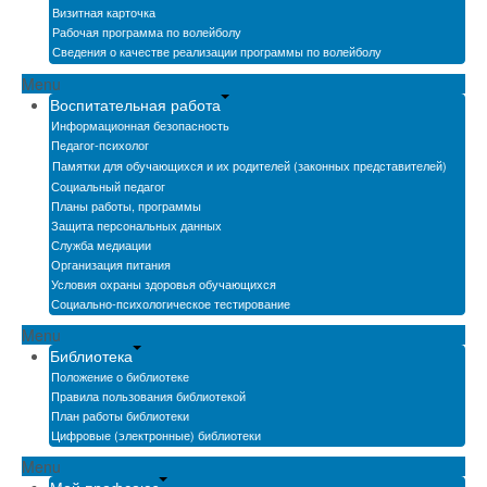
Визитная карточка
Рабочая программа по волейболу
Сведения о качестве реализации программы по волейболу
Menu
Воспитательная работа
Информационная безопасность
Педагог-психолог
Памятки для обучающихся и их родителей (законных представителей)
Социальный педагог
Планы работы, программы
Защита персональных данных
Служба медиации
Организация питания
Условия охраны здоровья обучающихся
Социально-психологическое тестирование
Menu
Библиотека
Положение о библиотеке
Правила пользования библиотекой
План работы библиотеки
Цифровые (электронные) библиотеки
Menu