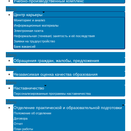
Учебно-производственный комплекс
Menu
Центр карьеры
Мониторинг и анализ
Информационные материалы
Электронная газета
Неформальная (теневая) занятость и её последствия
Заявки на трудоустройство
Банк вакансий
Menu
Обращения граждан, жалобы, предложения
Menu
Независимая оценка качества образования
Menu
Наставничество
Персонализированные программы наставничества
Menu
Отделение практической и образовательной подготовки
Положение об отделении
Договора
Отчет
План работы