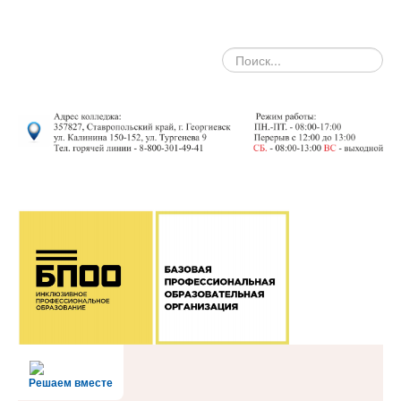
search
Решаем вместе