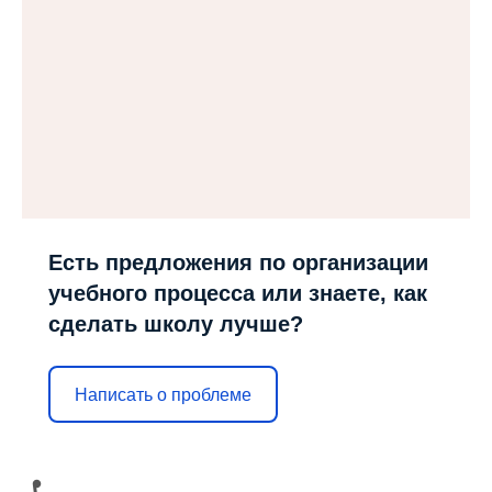
Есть предложения по организации
учебного процесса или знаете, как
сделать школу лучше?
Написать о проблеме