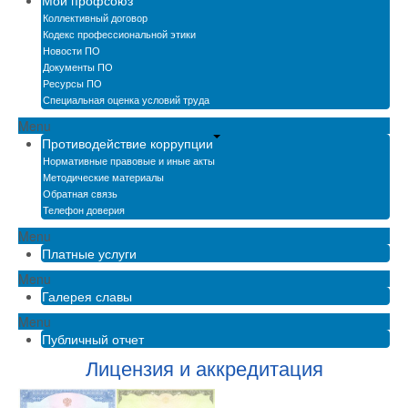
Мой профсоюз
Коллективный договор
Кодекс профессиональной этики
Новости ПО
Документы ПО
Ресурсы ПО
Специальная оценка условий труда
Menu
Противодействие коррупции
Нормативные правовые и иные акты
Методические материалы
Обратная связь
Телефон доверия
Menu
Платные услуги
Menu
Галерея славы
Menu
Публичный отчет
Лицензия и аккредитация