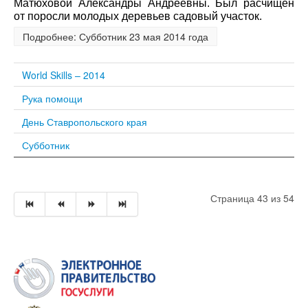
Матюховой Александры Андреевны. Был расчищен
от поросли молодых деревьев садовый участок.
Подробнее: Субботник 23 мая 2014 года
World Skills – 2014
Рука помощи
День Ставропольского края
Субботник
Страница 43 из 54