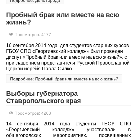
Пробный брак или вместе на всю
жизнь?
Просмотров: 4177
16 сентября 2014 года для студентов старших курсов
ГБОУ СПО «Георгиевский колледж» был проведен
диспут «Пробный брак или вместе на всю жизнь?», с
приглашением представителя Русской Православной
Церкви иерейя Павла Силко.
Подробнее: Пробный брак или вместе на всю жизнь?
Выборы губернатора
Ставропольского края
Просмотров: 4263
14 сентября 2014 года студенты ГБОУ СПО
«Георгиевский колледж» участвовали в
общегородских мероприятиях, посвященных