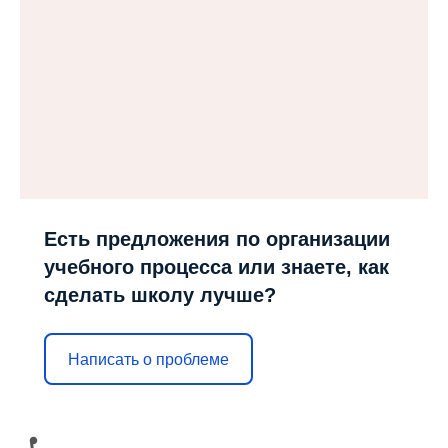
Есть предложения по организации
учебного процесса или знаете, как
сделать школу лучше?
Написать о проблеме