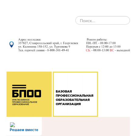
search
Решаем вместе