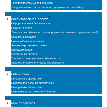
Рабочая программа по волейболу
Сведения о качестве реализации программы по волейболу
Menu
Воспитательная работа
Информационная безопасность
Педагог-психолог
Памятки для обучающихся и их родителей (законных представителей)
Социальный педагог
Планы работы, программы
Защита персональных данных
Служба медиации
Организация питания
Условия охраны здоровья обучающихся
Социально-психологическое тестирование
Menu
Библиотека
Положение о библиотеке
Правила пользования библиотекой
План работы библиотеки
Цифровые (электронные) библиотеки
Menu
Мой профсоюз