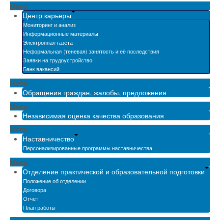
Menu
Центр карьеры
Мониторинг и анализ
Информационные материалы
Электронная газета
Неформальная (теневая) занятость и её последствия
Заявки на трудоустройство
Банк вакансий
Menu
Обращения граждан, жалобы, предложения
Menu
Независимая оценка качества образования
Menu
Наставничество
Персонализированные программы наставничества
Menu
Отделение практической и образовательной подготовки
Положение об отделении
Договора
Отчет
План работы