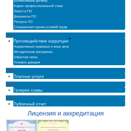
Коллективный договор
Кодекс профессиональной этики
Новости ПО
Документы ПО
Ресурсы ПО
Специальная оценка условий труда
Menu
Противодействие коррупции
Нормативные правовые и иные акты
Методические материалы
Обратная связь
Телефон доверия
Menu
Платные услуги
Menu
Галерея славы
Menu
Публичный отчет
Лицензия и аккредитация