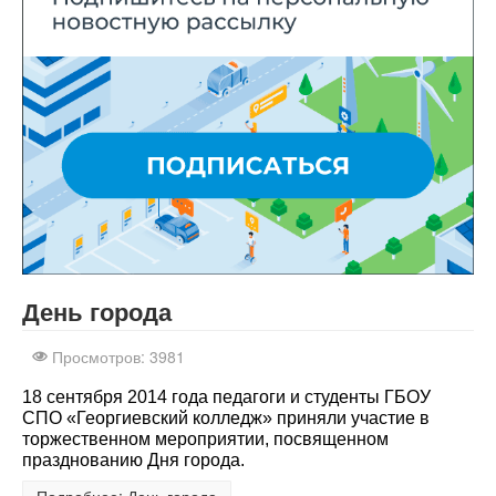
Здесь нашел интересный
обзор
День города
Просмотров: 3981
18 сентября 2014 года педагоги и студенты ГБОУ
СПО «Георгиевский колледж» приняли участие в
торжественном мероприятии, посвященном
празднованию Дня города.
Подробнее: День города