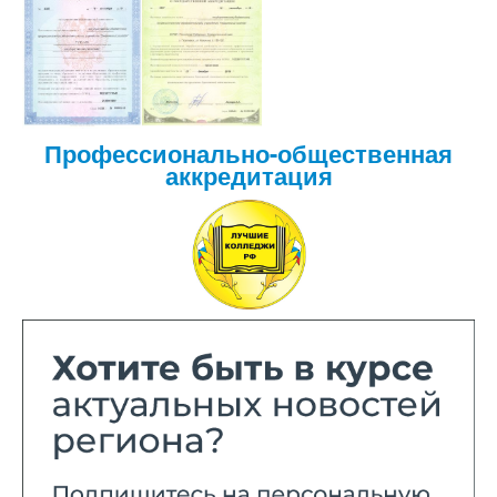
Профессионально-общественная
аккредитация