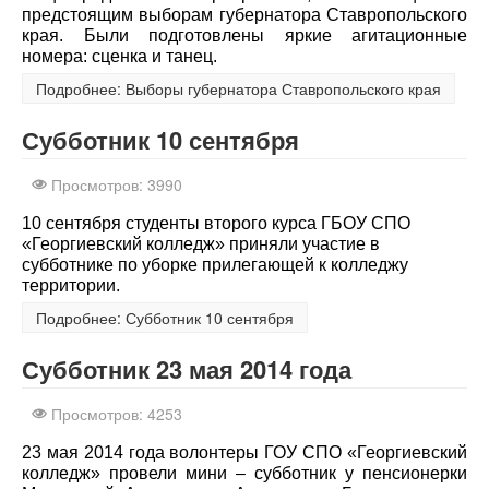
предстоящим выборам губернатора Ставропольского
края. Были подготовлены яркие агитационные
номера: сценка и танец.
Подробнее: Выборы губернатора Ставропольского края
Субботник 10 сентября
Просмотров: 3990
10 сентября студенты второго курса ГБОУ СПО
«Георгиевский колледж» приняли участие в
субботнике по уборке прилегающей к колледжу
территории.
Подробнее: Субботник 10 сентября
Субботник 23 мая 2014 года
Просмотров: 4253
23 мая 2014 года волонтеры ГОУ СПО «Георгиевский
колледж» провели мини – субботник у пенсионерки