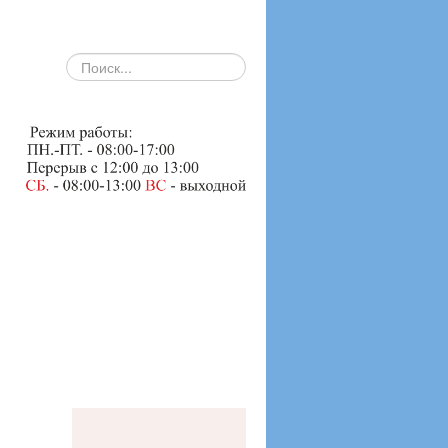
search