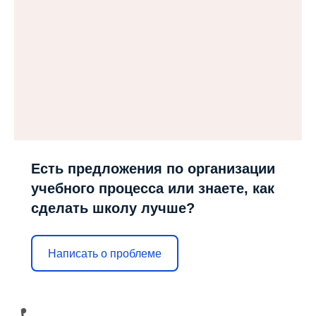
Есть предложения по организации
учебного процесса или знаете, как
сделать школу лучше?
Написать о проблеме