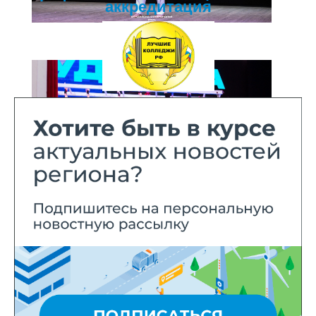
аккредитация