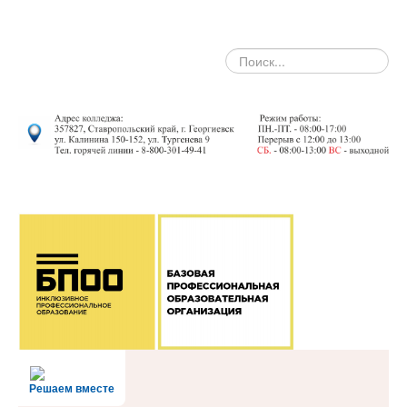
search
Решаем вместе