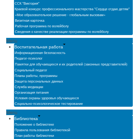
ССК "Виктория"
Краевой конкурс профессионального мастерства "Сердце отдаю детям"
«Мое образовательное решение - глобальным вызовам»
Визитная карточка
Рабочая программа по волейболу
Сведения о качестве реализации программы по волейболу
Menu
Воспитательная работа
Информационная безопасность
Педагог-психолог
Памятки для обучающихся и их родителей (законных представителей)
Социальный педагог
Планы работы, программы
Защита персональных данных
Служба медиации
Организация питания
Условия охраны здоровья обучающихся
Социально-психологическое тестирование
Menu
Библиотека
Положение о библиотеке
Правила пользования библиотекой
План работы библиотеки