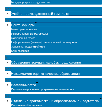
Международное сотрудничество
Menu
Учебно-производственный комплекс
Menu
Центр карьеры
Мониторинг и анализ
Информационные материалы
Электронная газета
Неформальная (теневая) занятость и её последствия
Заявки на трудоустройство
Банк вакансий
Menu
Обращения граждан, жалобы, предложения
Menu
Независимая оценка качества образования
Menu
Наставничество
Персонализированные программы наставничества
Menu
Отделение практической и образовательной подготовки
Положение об отделении