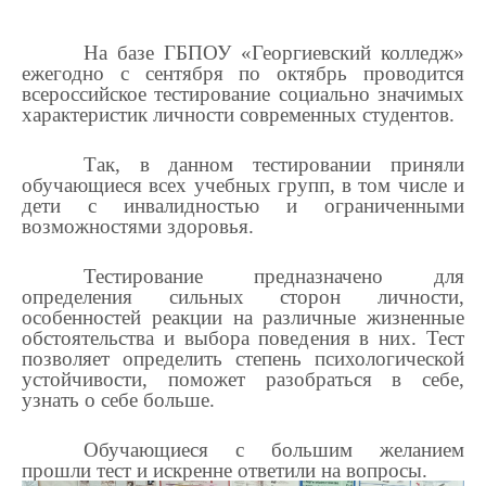
На базе ГБПОУ «Георгиевский колледж»
ежегодно с сентября по октябрь проводится
всероссийское тестирование социально значимых
характеристик личности современных студентов.
Так, в данном тестировании приняли
обучающиеся всех учебных групп, в том числе и
дети с инвалидностью и ограниченными
возможностями здоровья.
Тестирование предназначено для
определения сильных сторон личности,
особенностей реакции на различные жизненные
обстоятельства и выбора поведения в них. Тест
позволяет определить степень психологической
устойчивости, поможет разобраться в себе,
узнать о себе больше.
Обучающиеся с большим желанием
прошли тест и искренне ответили на вопросы.