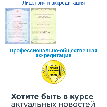
Лицензия и аккредитация
Профессионально-общественная
аккредитация