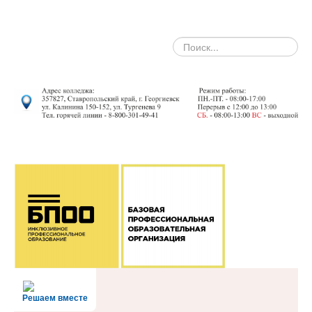
search
Решаем вместе