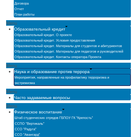
Договора
Отчет
План работы
Menu
Образовательный кредит
Образовательный кредит. О проекте
Образовательный кредит. Условия предоставления
Образовательный кредит. Материалы для студентов и абитуриентов
Образовательный кредит. Материалы для педагогов и руководителей
Образовательный кредит. Контакты оператора Проекта
Menu
Наука и образование против террора
Мероприятия, направленные на профилактику терроризма и
экстремизма
Menu
Часто задаваемые вопросы
Menu
Физическое воспитание
Штаб студенческих отрядов ГБПОУ ГК "Крепость"
ССПО "Вертикаль"
ССО "Радуга"
ССО "Авангард"