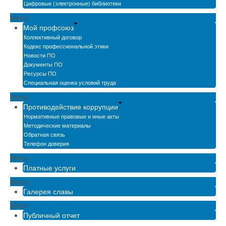
Цифровые (электронные) библиотеки
Menu
Мой профсоюз
Коллективный договор
Кодекс профессиональной этики
Новости ПО
Документы ПО
Ресурсы ПО
Специальная оценка условий труда
Menu
Противодействие коррупции
Нормативные правовые и иные акты
Методические материалы
Обратная связь
Телефон доверия
Menu
Платные услуги
Menu
Галерея славы
Menu
Публичный отчет