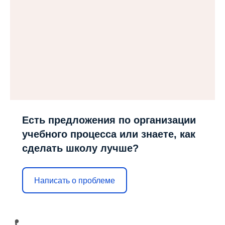
Есть предложения по организации
учебного процесса или знаете, как
сделать школу лучше?
Написать о проблеме